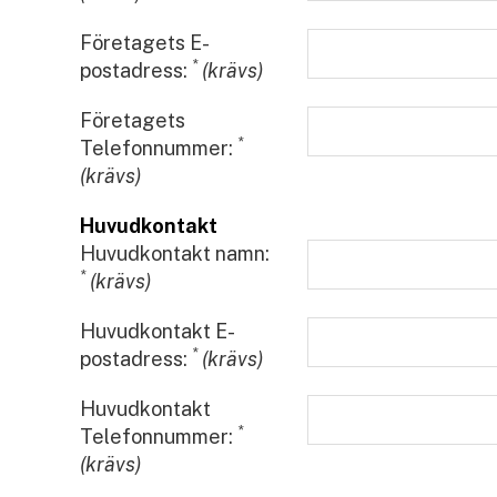
Företagets E-
*
postadress:
(krävs)
Företagets
*
Telefonnummer:
(krävs)
Huvudkontakt
Huvudkontakt namn:
*
(krävs)
Huvudkontakt E-
*
postadress:
(krävs)
Huvudkontakt
*
Telefonnummer:
(krävs)